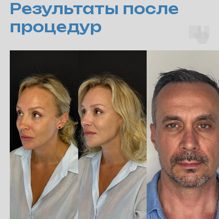
Результаты после
процедур