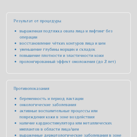
Результат от процедуры
выраженная подтяжка овала лица и лифтинг без
операции
восстановление чётких контуров лица и шеи
уменьшение глубины морщин и складок
повышение плотности и эластичности кожи
пролонгированный эффект омоложения (до 2 лет)
Противопоказания
беременность и период лактации
онкологические заболевания
активные воспалительные процессы или
повреждения кожи в зоне воздействия
наличие кардиостимулятора или металлических
имплантов в области лица/шеи
выраженные дерматологические заболевания в зоне