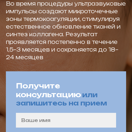
Во время процедуры ультразвуковые
импульсы создают микроточечные
зоны термокоагуляции, стимулируя
естественное обновление тканей и
синтез коллагена. Результат
проявляется постепенно в течение
1,5–3 месяцев и сохраняется до 18–
24 месяцев
Получите
консультацию
или
запишитесь на прием