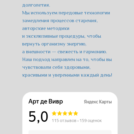
долголетия.
Мы используем передовые технологии
замедления процессов старения,
авторские методики
и эксклюзивные процедуры, чтобы
вернуть организму энергию,
а внешности — свежесть и гармонию.
Наш подход направлен на то, чтобы вы
чувствовали себя здоровыми,
красивыми и уверенными каждый день!