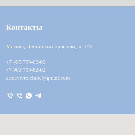
Контакты
Москва, Ленинский проспект, д. 122
+7 495 799-82-02
+7 903 799-82-02
artdevivre.clinic@gmail.com