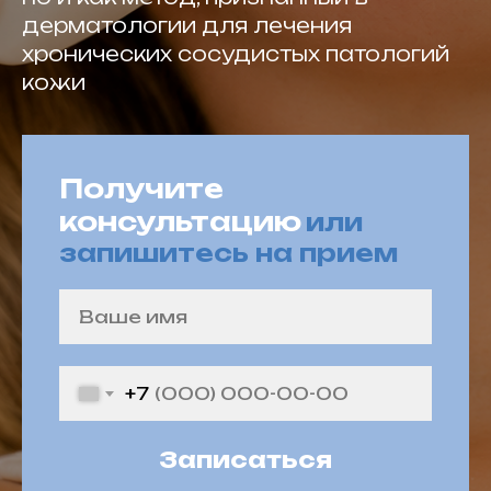
дерматологии для лечения
хронических сосудистых патологий
кожи
Получите
консультацию
или
запишитесь на прием
+7
Записаться