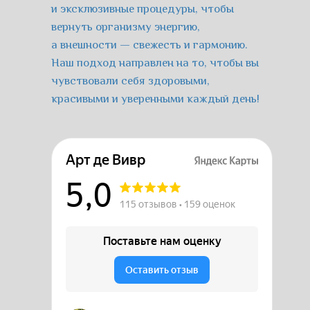
и эксклюзивные процедуры, чтобы
вернуть организму энергию,
а внешности — свежесть и гармонию.
Наш подход направлен на то, чтобы вы
чувствовали себя здоровыми,
красивыми и уверенными каждый день!