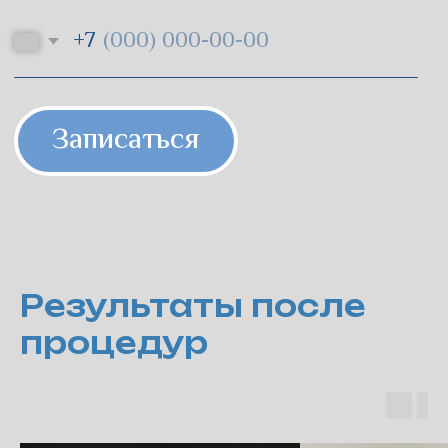
Результаты после
процедур