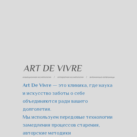
Art De Vivre
— это клиника, где наука
и искусство заботы о себе
объединяются ради вашего
долголетия.
Мы используем передовые технологии
замедления процессов старения,
авторские методики