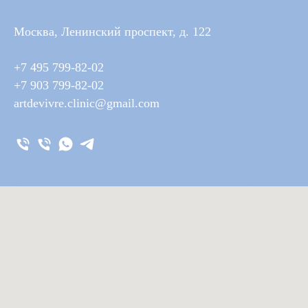
Москва, Ленинский проспект, д. 122
+7 495 799-82-02
+7 903 799-82-02
artdevivre.clinic@gmail.com