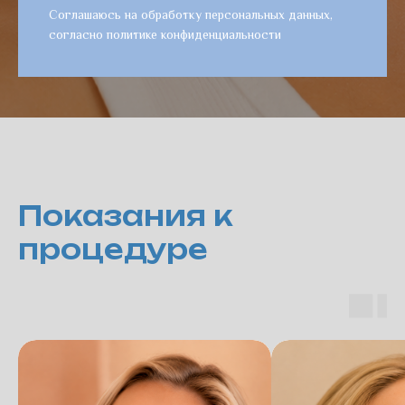
Соглашаюсь на обработку персональных данных,
согласно политике конфиденциальности
Показания к
процедуре