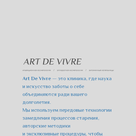
Art De Vivre
— это клиника, где наука
и искусство заботы о себе
объединяются ради вашего
долголетия.
Мы используем передовые технологии
замедления процессов старения,
авторские методики
и эксклюзивные процедуры, чтобы