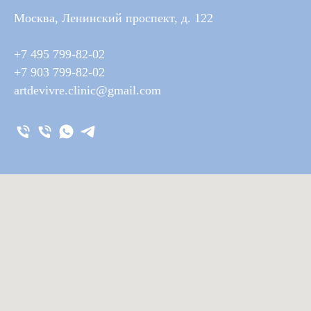
Москва, Ленинский проспект, д. 122
+7 495 799-82-02
+7 903 799-82-02
artdevivre.clinic@gmail.com