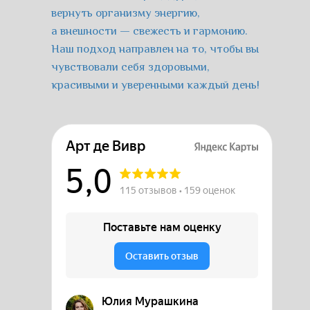
вернуть организму энергию,
а внешности — свежесть и гармонию.
Наш подход направлен на то, чтобы вы
чувствовали себя здоровыми,
красивыми и уверенными каждый день!